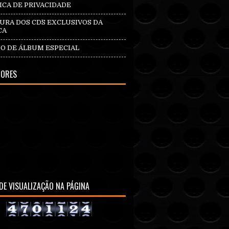
ICA DE PRIVACIDADE
RA DOS CD`S EXCLUSIVOS DA
CA
O DE ÁLBUM ESPECIAL
DORES
DE VISUALIZAÇÃO NA PÁGINA