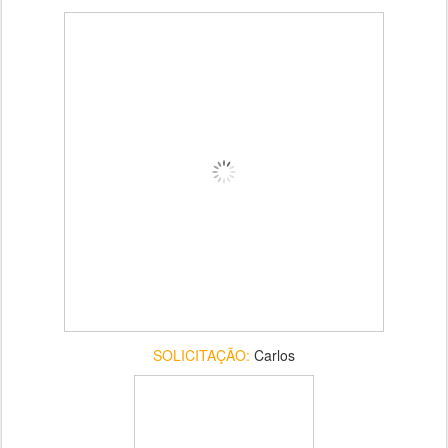
SOLICITAÇÃO:
Carlos