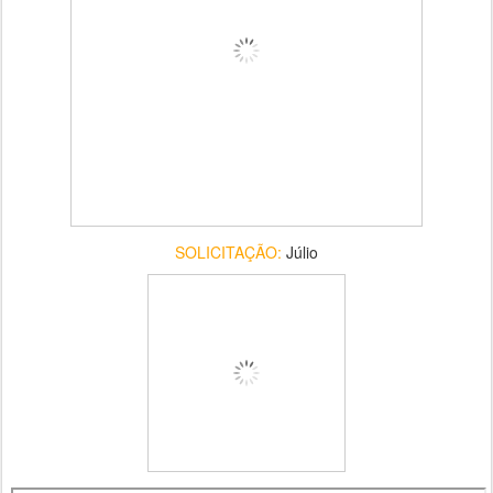
SOLICITAÇÃO:
Júlio