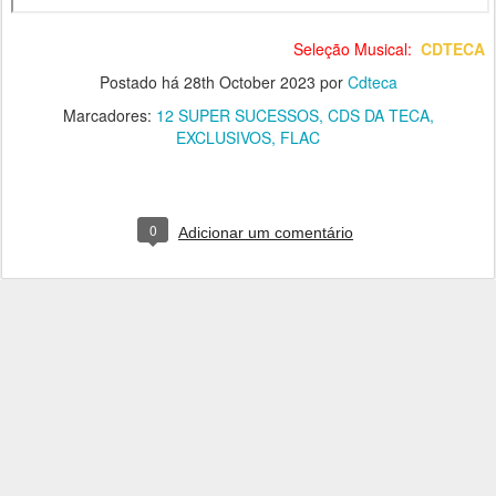
Seleção Musical:
CDTECA
Postado há
28th October 2023
por
Cdteca
Marcadores:
12 SUPER SUCESSOS
CDS DA TECA
EXCLUSIVOS
FLAC
0
Adicionar um comentário