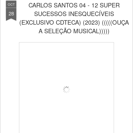
CARLOS SANTOS 04 - 12 SUPER
OCT
SUCESSOS INESQUECÍVEIS
28
(EXCLUSIVO CDTECA) (2023) (((((OUÇA
A SELEÇÃO MUSICAL)))))