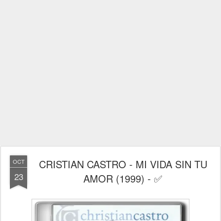
CRISTIAN CASTRO - MI VIDA SIN TU
OCT
23
AMOR (1999) - ✅