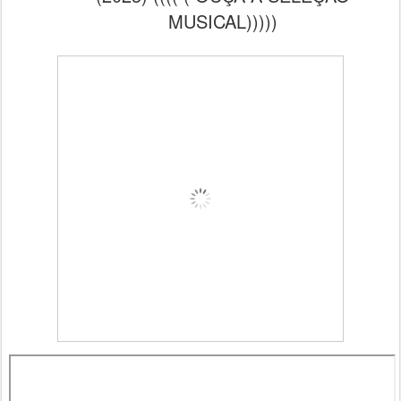
MUSICAL)))))