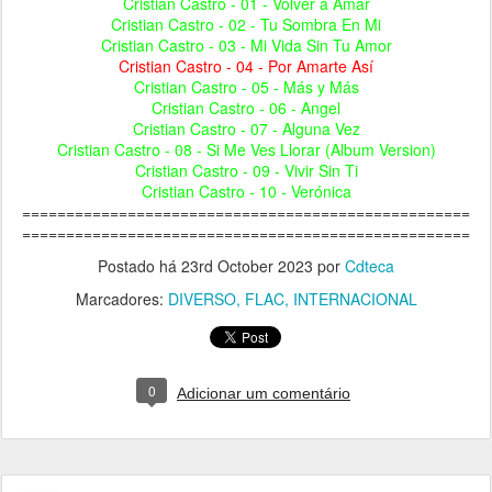
Cristian Castro - 01 - Volver a Amar
Cristian Castro - 02 - Tu Sombra En Mi
Cristian Castro - 03 - Mi Vida Sin Tu Amor
Cristian Castro - 04 - Por Amarte Así
Cristian Castro - 05 - Más y Más
Cristian Castro - 06 - Angel
Cristian Castro - 07 - Alguna Vez
Cristian Castro - 08 - Si Me Ves Llorar (Album Version)
Cristian Castro - 09 - Vivir Sin Ti
Cristian Castro - 10 - Verónica
===================================================
===================================================
Postado há
23rd October 2023
por
Cdteca
Marcadores:
DIVERSO
FLAC
INTERNACIONAL
0
Adicionar um comentário