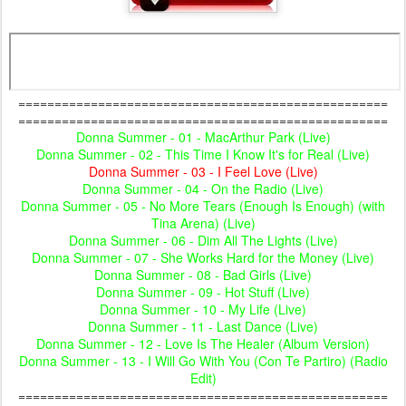
===================================================
===================================================
Donna Summer - 01 - MacArthur Park (Live)
Donna Summer - 02 - This Time I Know It's for Real (Live)
Donna Summer - 03 - I Feel Love (Live)
Donna Summer - 04 - On the Radio (Live)
Donna Summer - 05 - No More Tears (Enough Is Enough) (with
Tina Arena) (Live)
Donna Summer - 06 - Dim All The Lights (Live)
Donna Summer - 07 - She Works Hard for the Money (Live)
Donna Summer - 08 - Bad Girls (Live)
Donna Summer - 09 - Hot Stuff (Live)
Donna Summer - 10 - My Life (Live)
Donna Summer - 11 - Last Dance (Live)
Donna Summer - 12 - Love Is The Healer (Album Version)
Donna Summer - 13 - I Will Go With You (Con Te Partiro) (Radio
Edit)
===================================================