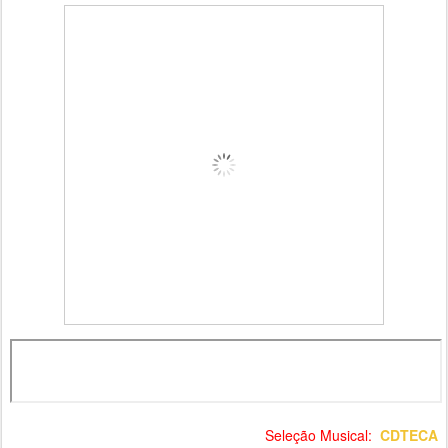
Seleção Musical:
CDTECA