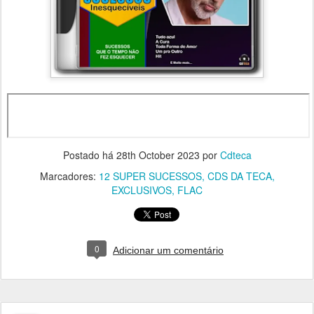
Postado há
28th October 2023
por
Cdteca
Marcadores:
12 SUPER SUCESSOS
CDS DA TECA
EXCLUSIVOS
FLAC
0
Adicionar um comentário