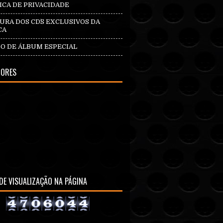
ICA DE PRIVACIDADE
RA DOS CD`S EXCLUSIVOS DA
CA
O DE ÁLBUM ESPECIAL
DORES
DE VISUALIZAÇÃO NA PÁGINA