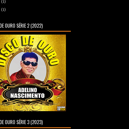
8
(1)
7
(1)
DE OURO SÉRIE 2 (2022)
DE OURO SÉRIE 3 (2023)