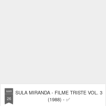
SULA MIRANDA - FILME TRISTE VOL. 3
MAR
26
(1988) - ✅