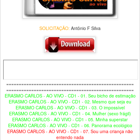
SOLICITAÇÃO:
Antônio F Silva
===================================================
===================================================
ERASMO CARLOS - AO VIVO - CD1 - 01. Seu bicho de estimação
ERASMO CARLOS - AO VIVO - CD1 - 02. Mesmo que seja eu
ERASMO CARLOS - AO VIVO - CD1 - 03. O impossível
ERASMO CARLOS - AO VIVO - CD1 - 04. Mulher (sexo frágil)
ERASMO CARLOS - AO VIVO - CD1 - 05. Minha superstar
ERASMO CARLOS - AO VIVO - CD1 - 06. Panorama ecológico
ERASMO CARLOS - AO VIVO - CD1 - 07. Sou uma criança não
entendo nada