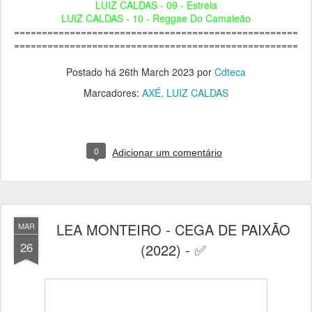
LUIZ CALDAS - 09 - Estrela
LUIZ CALDAS - 10 - Reggae Do Camaleão
===================================================
===================================================
Postado há
26th March 2023
por
Cdteca
Marcadores:
AXÉ
LUIZ CALDAS
0
Adicionar um comentário
LEA MONTEIRO - CEGA DE PAIXÃO
MAR
26
(2022) - ✅