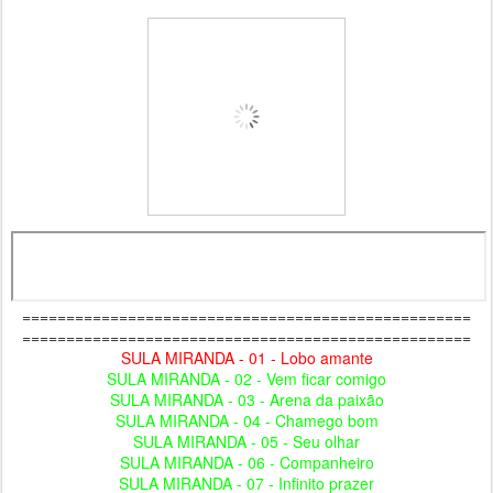
===================================================
===================================================
SULA MIRANDA - 01 - Lobo amante
SULA MIRANDA - 02 - Vem ficar comigo
SULA MIRANDA - 03 - Arena da paixão
SULA MIRANDA - 04 - Chamego bom
SULA MIRANDA - 05 - Seu olhar
SULA MIRANDA - 06 - Companheiro
SULA MIRANDA - 07 - Infinito prazer