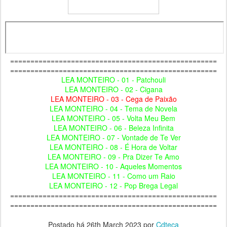
===================================================
===================================================
LEA MONTEIRO - 01 - Patchouli
LEA MONTEIRO - 02 - Cigana
LEA MONTEIRO - 03 - Cega de Paixão
LEA MONTEIRO - 04 - Tema de Novela
LEA MONTEIRO - 05 - Volta Meu Bem
LEA MONTEIRO - 06 - Beleza Infinita
LEA MONTEIRO - 07 - Vontade de Te Ver
LEA MONTEIRO - 08 - É Hora de Voltar
LEA MONTEIRO - 09 - Pra Dizer Te Amo
LEA MONTEIRO - 10 - Aqueles Momentos
LEA MONTEIRO - 11 - Como um Raio
LEA MONTEIRO - 12 - Pop Brega Legal
===================================================
===================================================
Postado há
26th March 2023
por
Cdteca