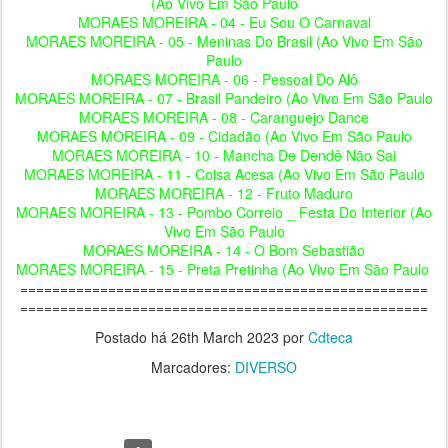
(Ao Vivo Em São Paulo
MORAES MOREIRA - 04 - Eu Sou O Carnaval
MORAES MOREIRA - 05 - Meninas Do Brasil (Ao Vivo Em São
Paulo
MORAES MOREIRA - 06 - Pessoal Do Alô
MORAES MOREIRA - 07 - Brasil Pandeiro (Ao Vivo Em São Paulo
MORAES MOREIRA - 08 - Caranguejo Dance
MORAES MOREIRA - 09 - Cidadão (Ao Vivo Em São Paulo
MORAES MOREIRA - 10 - Mancha De Dendê Não Sai
MORAES MOREIRA - 11 - Coisa Acesa (Ao Vivo Em São Paulo
MORAES MOREIRA - 12 - Fruto Maduro
MORAES MOREIRA - 13 - Pombo Correio _ Festa Do Interior (Ao
Vivo Em São Paulo
MORAES MOREIRA - 14 - O Bom Sebastião
MORAES MOREIRA - 15 - Preta Pretinha (Ao Vivo Em São Paulo
===================================================
===================================================
Postado há
26th March 2023
por
Cdteca
Marcadores:
DIVERSO