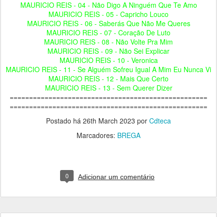
MAURICIO REIS - 04 - Não Digo A Ninguém Que Te Amo
MAURICIO REIS - 05 - Capricho Louco
MAURICIO REIS - 06 - Saberás Que Não Me Queres
MAURICIO REIS - 07 - Coração De Luto
MAURICIO REIS - 08 - Não Volte Pra Mim
MAURICIO REIS - 09 - Não Sei Explicar
MAURICIO REIS - 10 - Veronica
MAURICIO REIS - 11 - Se Alguém Sofreu Igual A Mim Eu Nunca Vi
MAURICIO REIS - 12 - Mais Que Certo
MAURICIO REIS - 13 - Sem Querer Dizer
===================================================
===================================================
Postado há
26th March 2023
por
Cdteca
Marcadores:
BREGA
0
Adicionar um comentário