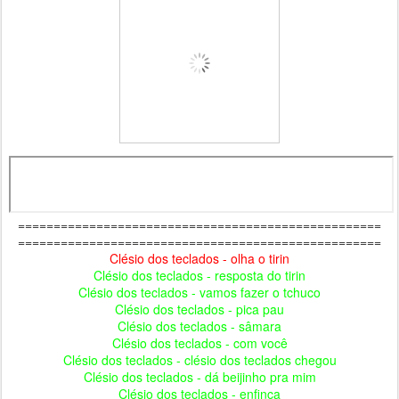
===================================================
===================================================
Clésio dos teclados - olha o tirin
Clésio dos teclados - resposta do tirin
Clésio dos teclados - vamos fazer o tchuco
Clésio dos teclados - pica pau
Clésio dos teclados - sâmara
Clésio dos teclados - com você
Clésio dos teclados - clésio dos teclados chegou
Clésio dos teclados - dá beijinho pra mim
Clésio dos teclados - enfinca