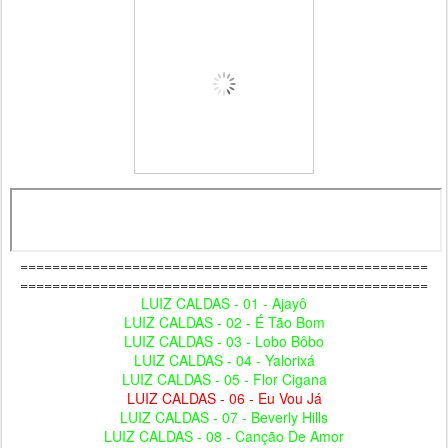
===================================================
===================================================
LUIZ CALDAS - 01 - Ajayô
LUIZ CALDAS - 02 - É Tão Bom
LUIZ CALDAS - 03 - Lobo Bôbo
LUIZ CALDAS - 04 - Yalorixá
LUIZ CALDAS - 05 - Flor Cigana
LUIZ CALDAS - 06 - Eu Vou Já
LUIZ CALDAS - 07 - Beverly Hills
LUIZ CALDAS - 08 - Canção De Amor