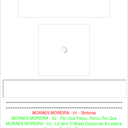
===================================================
===================================================
MORAES MOREIRA - 01 - Sintonia
MORAES MOREIRA - 02 - Por Que Parou, Parou Por Que
MORAES MOREIRA - 03 - Lá Vem O Brasil Descendo A Ladeira