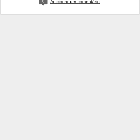
0
Adicionar um comentário