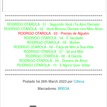
===================================================
===================================================
RODRIGO OTAROLA - 01 - Seguindo Você (Te Amo Demais)
RODRIGO OTAROLA - 02 - Você Brincou Demais com Meu Amor
RODRIGO OTAROLA - 03 - Preciso de Alguém
RODRIGO OTAROLA - 04 - É Saudade
RODRIGO OTAROLA - 05 - Mulher
RODRIGO OTAROLA - 06 - Faça de Mim a Sua Vida
RODRIGO OTAROLA - 07 - Só pra Mim
RODRIGO OTAROLA - 08 - A Garota
RODRIGO OTAROLA - 09 - Oceano de Amor
RODRIGO OTAROLA - 10 - E Agora Quer Voltar
===================================================
===================================================
Postado há
26th March 2023
por
Cdteca
Marcadores:
BREGA