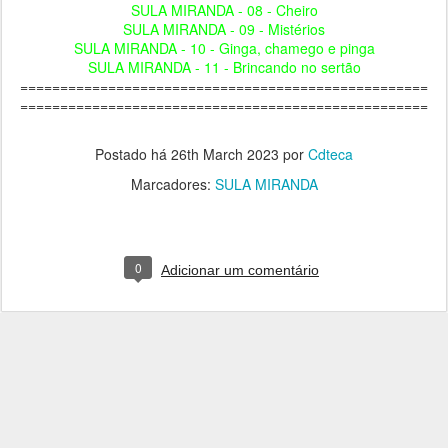
SULA MIRANDA - 08 - Cheiro
SULA MIRANDA - 09 - Mistérios
SULA MIRANDA - 10 - Ginga, chamego e pinga
SULA MIRANDA - 11 - Brincando no sertão
===================================================
===================================================
Postado há
26th March 2023
por
Cdteca
Marcadores:
SULA MIRANDA
0
Adicionar um comentário