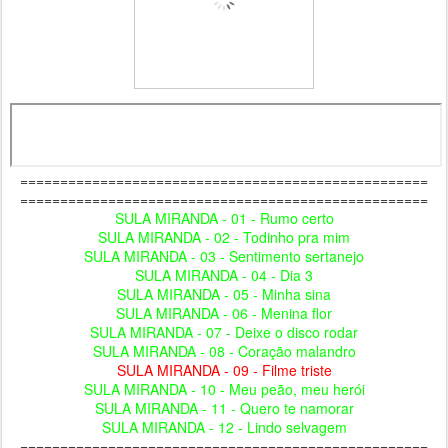
===================================================
===================================================
SULA MIRANDA - 01 - Rumo certo
SULA MIRANDA - 02 - Todinho pra mim
SULA MIRANDA - 03 - Sentimento sertanejo
SULA MIRANDA - 04 - Dia 3
SULA MIRANDA - 05 - Minha sina
SULA MIRANDA - 06 - Menina flor
SULA MIRANDA - 07 - Deixe o disco rodar
SULA MIRANDA - 08 - Coração malandro
SULA MIRANDA - 09 - Filme triste
SULA MIRANDA - 10 - Meu peão, meu herói
SULA MIRANDA - 11 - Quero te namorar
SULA MIRANDA - 12 - Lindo selvagem
===================================================