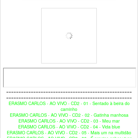
===================================================
===================================================
ERASMO CARLOS - AO VIVO - CD2 - 01 - Sentado à beira do
caminho
ERASMO CARLOS - AO VIVO - CD2 - 02 - Gatinha manhosa
ERASMO CARLOS - AO VIVO - CD2 - 03 - Meu mar
ERASMO CARLOS - AO VIVO - CD2 - 04 - Vida blue
ERASMO CARLOS - AO VIVO - CD2 - 05 - Mais um na multidão