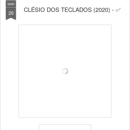
MAR
CLÉSIO DOS TECLADOS (2020) - ✅
26