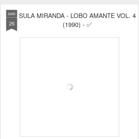
SULA MIRANDA - LOBO AMANTE VOL. 4
MAR
26
(1990) - ✅