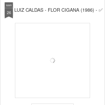
MAR
LUIZ CALDAS - FLOR CIGANA (1986) - ✅
26