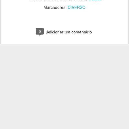
Marcadores:
DIVERSO
0
Adicionar um comentário