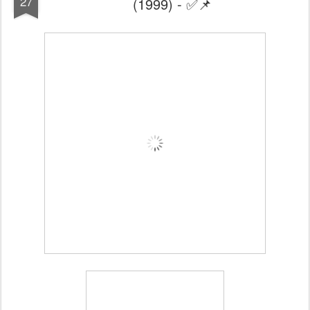
27
(1999) - ✅📌