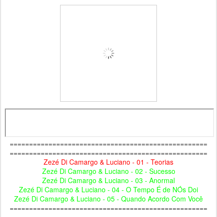
===================================================
===================================================
Zezé Di Camargo & Luciano - 01 - Teorias
Zezé Di Camargo & Luciano - 02 - Sucesso
Zezé Di Camargo & Luciano - 03 - Anormal
Zezé Di Camargo & Luciano - 04 - O Tempo É de NÓs Doi
Zezé Di Camargo & Luciano - 05 - Quando Acordo Com Você
===================================================