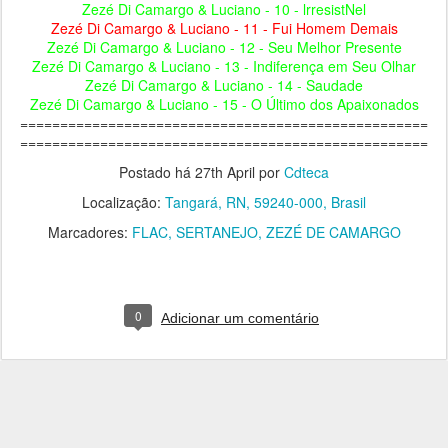
Zezé Di Camargo & Luciano - 10 - lrresistNel
Zezé Di Camargo & Luciano - 11 - Fui Homem Demais
Zezé Di Camargo & Luciano - 12 - Seu Melhor Presente
Zezé Di Camargo & Luciano - 13 - Indiferença em Seu Olhar
Zezé Di Camargo & Luciano - 14 - Saudade
Zezé Di Camargo & Luciano - 15 - O Último dos Apaixonados
===================================================
===================================================
Postado há
27th April
por
Cdteca
Localização:
Tangará, RN, 59240-000, Brasil
Marcadores:
FLAC
SERTANEJO
ZEZÉ DE CAMARGO
0
Adicionar um comentário