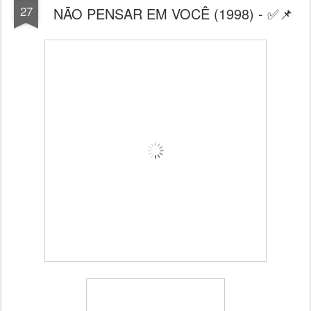
27
NÃO PENSAR EM VOCÊ (1998) - ✅📌