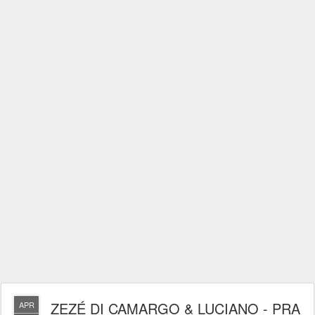
ZEZÉ DI CAMARGO & LUCIANO - PRA
APR