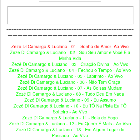
===================================================
==================================================
=
Zezé Di Camargo & Luciano - 01 - Sonho de Amor- Ao Vivo
Zezé Di Camargo & Luciano - 02 - Sou Seu Amor e Você É a
Minha Vida
Zezé Di Camargo & Luciano - 03 - Criaçâo Divina - Ao Vivo
Zezé Di Camargo & Luciano - 04 - Fechou o Tempo - Ao Vivo
Zezé Di Camargo & Luciano - 05 - Labirinto - Ao Vivo
Zezé Di Camargo & Luciano - 06 - Nâo Tem Graça
Zezé Di Camargo & Luciano - 07 - As Coisas Mudam
Zezé Di Camargo & Luciano - 08 - Tudo Deu Em Nada
Zezé Di Camargo & Luciano - 09 - Eu Assumo
Zezé Di Camargo & Luciano - 10 - Eu TÔ Na Pista Eu TÔ
SoIteiro - Ao Vivo
Zezé Di Camargo & Luciano - 11 - Bola de Fogo
Zezé Di Camargo & Luciano - 12 - Eu Quero É Mais - Ao Vivo
Zezé Di Camargo & Luciano - 13 - Em Algum Lugar do
Passado - Ao Vivo