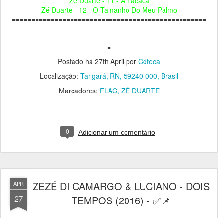
Zé Duarte - 11 - A Tacaca
Zé Duarte - 12 - O Tamanho Do Meu Palmo
==================================================
=
==================================================
=
Postado há
27th April
por
Cdteca
Localização:
Tangará, RN, 59240-000, Brasil
Marcadores:
FLAC
ZÉ DUARTE
0
Adicionar um comentário
ZEZÉ DI CAMARGO & LUCIANO - DOIS
APR
27
TEMPOS (2016) - ✅📌