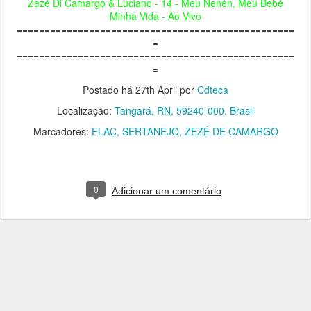
Zezé Di Camargo & Luciano - 14 - Meu Nenén, Meu Bebé
Minha Vida - Ao Vivo
==================================================
=
==================================================
=
Postado há
27th April
por
Cdteca
Localização:
Tangará, RN, 59240-000, Brasil
Marcadores:
FLAC
SERTANEJO
ZEZÉ DE CAMARGO
0
Adicionar um comentário