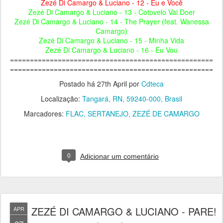
Zezé Di Camargo & Luciano - 12 - Eu e Você
Zezé Di Camargo & Luciano - 13 - Cotovelo Vai Doer
Zezé Di Camargo & Luciano - 14 - The Prayer (feat. Wanessa
Camargo)
Zezé Di Camargo & Luciano - 15 - Minha Vida
Zezé Di Camargo & Luciano - 16 - Eu Vou
===================================================
===================================================
Postado há
27th April
por
Cdteca
Localização:
Tangará, RN, 59240-000, Brasil
Marcadores:
FLAC
SERTANEJO
ZEZÉ DE CAMARGO
0
Adicionar um comentário
ZEZÉ DI CAMARGO & LUCIANO - PARE!
APR