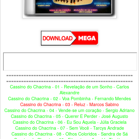
===================================================
===================================================
Cassino do Chacrina - 01 - Revelação de um Sonho - Carlos
Alexandre
Cassino do Chacrina - 02 - Voa Pombinha - Fernando Mendes
Cassino do Chacrina - 03 - Reluz - Marcos Sabino
Cassino do Chacrina - 04 - Vende-se um coração - Sergio Adriano
Cassino do Chacrina - 05 - Querer E Perder - José Augusto
Cassino do Chacrina - 06 - Eu Sou Aquela - Júlia Graciela
Cassino do Chacrina - 07 - Sem Você - Tarcys Andrade
Cassino do Chacrina - 08 - Olhos Coloridos - Sandra de Sá