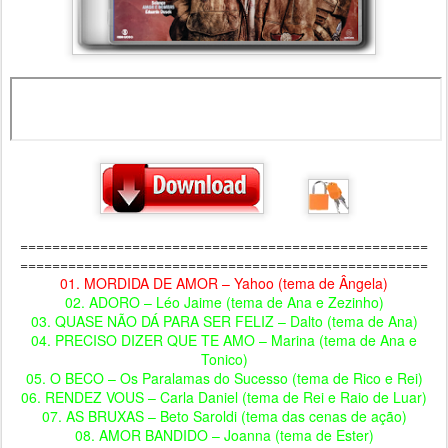
===================================================
===================================================
01. MORDIDA DE AMOR – Yahoo (tema de Ângela)
02. ADORO – Léo Jaime (tema de Ana e Zezinho)
03. QUASE NÃO DÁ PARA SER FELIZ – Dalto (tema de Ana)
04. PRECISO DIZER QUE TE AMO – Marina (tema de Ana e
Tonico)
05. O BECO – Os Paralamas do Sucesso (tema de Rico e Rei)
06. RENDEZ VOUS – Carla Daniel (tema de Rei e Raio de Luar)
07. AS BRUXAS – Beto Saroldi (tema das cenas de ação)
08. AMOR BANDIDO – Joanna (tema de Ester)