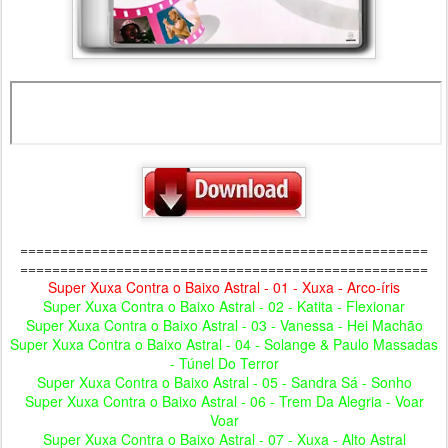
===================================================
===================================================
Super Xuxa Contra o Baixo Astral - 01 - Xuxa - Arco-íris
Super Xuxa Contra o Baixo Astral - 02 - Katita - Flexionar
Super Xuxa Contra o Baixo Astral - 03 - Vanessa - Hei Machão
Super Xuxa Contra o Baixo Astral - 04 - Solange & Paulo Massadas
- Túnel Do Terror
Super Xuxa Contra o Baixo Astral - 05 - Sandra Sá - Sonho
Super Xuxa Contra o Baixo Astral - 06 - Trem Da Alegria - Voar
Voar
Super Xuxa Contra o Baixo Astral - 07 - Xuxa - Alto Astral