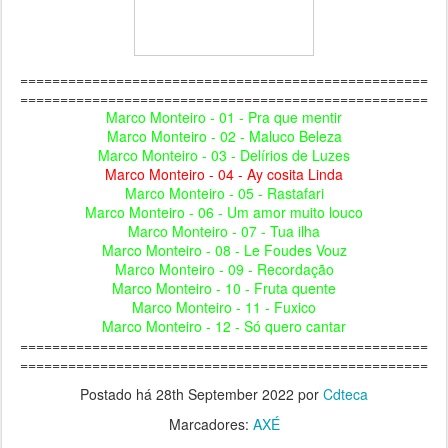
===================================================
===================================================
Marco Monteiro - 01 - Pra que mentir
Marco Monteiro - 02 - Maluco Beleza
Marco Monteiro - 03 - Delírios de Luzes
Marco Monteiro - 04 - Ay cosita Linda
Marco Monteiro - 05 - Rastafari
Marco Monteiro - 06 - Um amor muito louco
Marco Monteiro - 07 - Tua ilha
Marco Monteiro - 08 - Le Foudes Vouz
Marco Monteiro - 09 - Recordação
Marco Monteiro - 10 - Fruta quente
Marco Monteiro - 11 - Fuxico
Marco Monteiro - 12 - Só quero cantar
===================================================
===================================================
Postado há
28th September 2022
por
Cdteca
Marcadores:
AXÉ