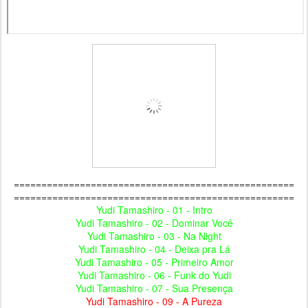
===================================================
===================================================
Yudi Tamashiro - 01 - Intro
Yudi Tamashiro - 02 - Dominar Você
Yudi Tamashiro - 03 - Na Night
Yudi Tamashiro - 04 - Deixa pra Lá
Yudi Tamashiro - 05 - Primeiro Amor
Yudi Tamashiro - 06 - Funk do Yudi
Yudi Tamashiro - 07 - Sua Presença
Yudi Tamashiro - 09 - A Pureza