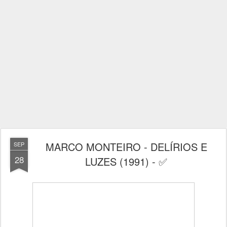
MARCO MONTEIRO - DELÍRIOS E
SEP
28
LUZES (1991) - ✅