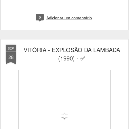
0
Adicionar um comentário
VITÓRIA - EXPLOSÃO DA LAMBADA
SEP
28
(1990) - ✅