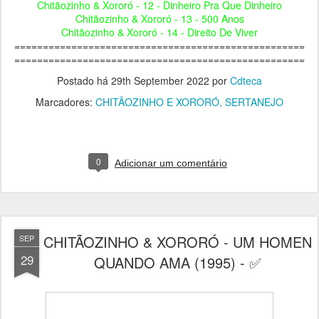
Chitãozinho & Xororó - 12 - Dinheiro Pra Que Dinheiro
Chitãozinho & Xororó - 13 - 500 Anos
Chitãozinho & Xororó - 14 - Direito De Viver
===================================================
===================================================
Postado há
29th September 2022
por
Cdteca
Marcadores:
CHITÃOZINHO E XORORÓ
SERTANEJO
0
Adicionar um comentário
CHITÃOZINHO & XORORÓ - UM HOMEN
SEP
29
QUANDO AMA (1995) - ✅