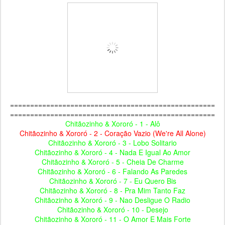
===================================================
===================================================
Chitãozinho & Xororó - 1 - Alô
Chitãozinho & Xororó - 2 - Coração Vazio (We're All Alone)
Chitãozinho & Xororó - 3 - Lobo Solitario
Chitãozinho & Xororó - 4 - Nada E Igual Ao Amor
Chitãozinho & Xororó - 5 - Cheia De Charme
Chitãozinho & Xororó - 6 - Falando As Paredes
Chitãozinho & Xororó - 7 - Eu Quero Bis
Chitãozinho & Xororó - 8 - Pra Mim Tanto Faz
Chitãozinho & Xororó - 9 - Nao Desligue O Radio
Chitãozinho & Xororó - 10 - Desejo
Chitãozinho & Xororó - 11 - O Amor E Mais Forte