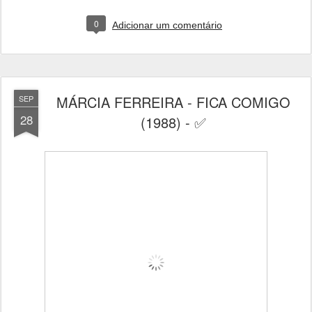
0
Adicionar um comentário
MÁRCIA FERREIRA - FICA COMIGO
SEP
28
(1988) - ✅