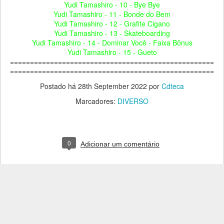
Yudi Tamashiro - 10 - Bye Bye
Yudi Tamashiro - 11 - Bonde do Bem
Yudi Tamashiro - 12 - Grafite Cigano
Yudi Tamashiro - 13 - Skateboarding
Yudi Tamashiro - 14 - Dominar Você - Faixa Bônus
Yudi Tamashiro - 15 - Gueto
===================================================
===================================================
Postado há
28th September 2022
por
Cdteca
Marcadores:
DIVERSO
0
Adicionar um comentário