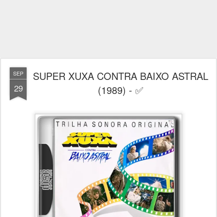
SUPER XUXA CONTRA BAIXO ASTRAL
SEP
29
(1989) - ✅