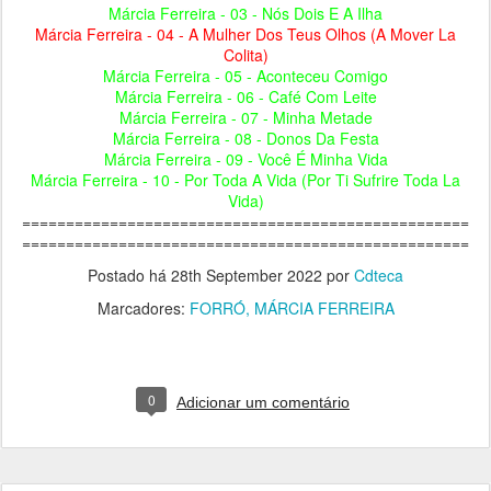
Márcia Ferreira - 03 - Nós Dois E A Ilha
Márcia Ferreira - 04 - A Mulher Dos Teus Olhos (A Mover La
Colita)
Márcia Ferreira - 05 - Aconteceu Comigo
Márcia Ferreira - 06 - Café Com Leite
Márcia Ferreira - 07 - Minha Metade
Márcia Ferreira - 08 - Donos Da Festa
Márcia Ferreira - 09 - Você É Minha Vida
Márcia Ferreira - 10 - Por Toda A Vida (Por Ti Sufrire Toda La
Vida)
===================================================
===================================================
Postado há
28th September 2022
por
Cdteca
Marcadores:
FORRÓ
MÁRCIA FERREIRA
0
Adicionar um comentário