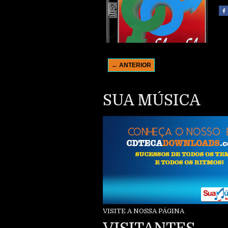
← ANTERIOR
SUA MÚSICA
VISITE A NOSSA PÁGINA