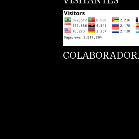
VISITANTES
COLABORADOR