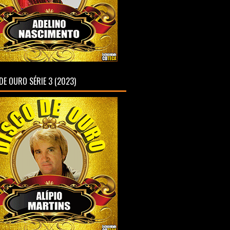
DE OURO SÉRIE 3 (2023)