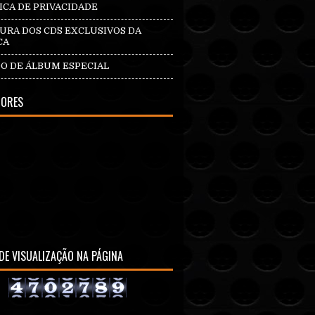
ICA DE PRIVACIDADE
RA DOS CD`S EXCLUSIVOS DA
CA
O DE ÁLBUM ESPECIAL
DORES
DE VISUALIZAÇÃO NA PÁGINA