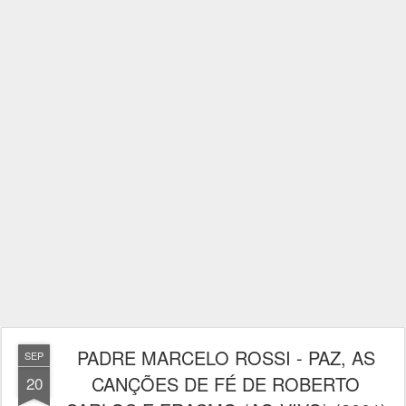
PADRE MARCELO ROSSI - PAZ, AS
SEP
CANÇÕES DE FÉ DE ROBERTO
20