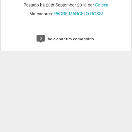
Postado há
20th September 2018
por
Cdteca
Marcadores:
PADRE MARCELO ROSSI
0
Adicionar um comentário