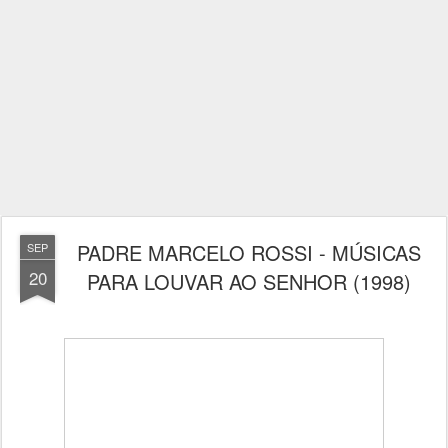
PADRE MARCELO ROSSI - MÚSICAS
SEP
20
PARA LOUVAR AO SENHOR (1998)