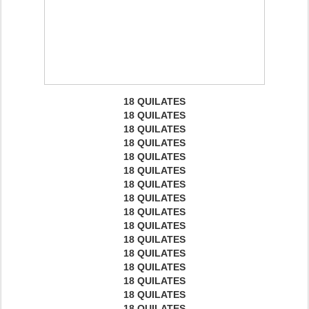
18 QUILATES
18 QUILATES
18 QUILATES
18 QUILATES
18 QUILATES
18 QUILATES
18 QUILATES
18 QUILATES
18 QUILATES
18 QUILATES
18 QUILATES
18 QUILATES
18 QUILATES
18 QUILATES
18 QUILATES
18 QUILATES