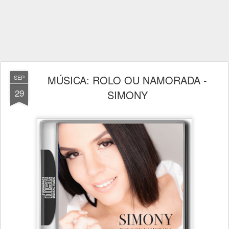
MÚSICA: ROLO OU NAMORADA -
SEP
29
SIMONY