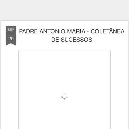
PADRE ANTONIO MARIA - COLETÂNEA
SEP
20
DE SUCESSOS