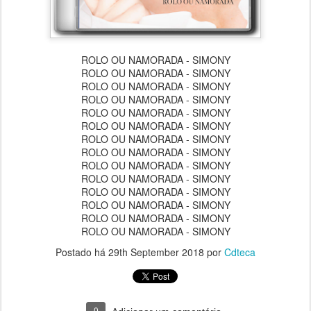
ROLO OU NAMORADA - SIMONY
ROLO OU NAMORADA - SIMONY
ROLO OU NAMORADA - SIMONY
ROLO OU NAMORADA - SIMONY
ROLO OU NAMORADA - SIMONY
ROLO OU NAMORADA - SIMONY
ROLO OU NAMORADA - SIMONY
ROLO OU NAMORADA - SIMONY
ROLO OU NAMORADA - SIMONY
ROLO OU NAMORADA - SIMONY
ROLO OU NAMORADA - SIMONY
ROLO OU NAMORADA - SIMONY
ROLO OU NAMORADA - SIMONY
ROLO OU NAMORADA - SIMONY
Postado há
29th September 2018
por
Cdteca
0