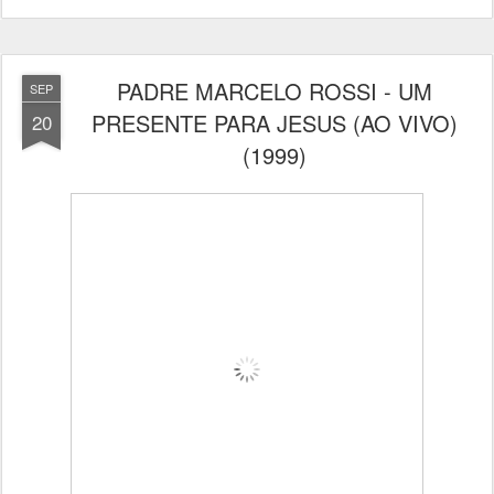
PADRE MARCELO ROSSI - UM
SEP
PRESENTE PARA JESUS (AO VIVO)
20
(1999)