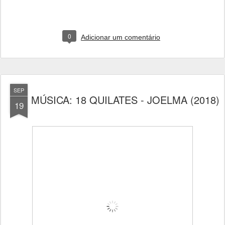
0
Adicionar um comentário
SEP
MÚSICA: 18 QUILATES - JOELMA (2018)
19