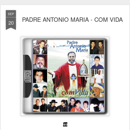
SEP
PADRE ANTONIO MARIA - COM VIDA
20