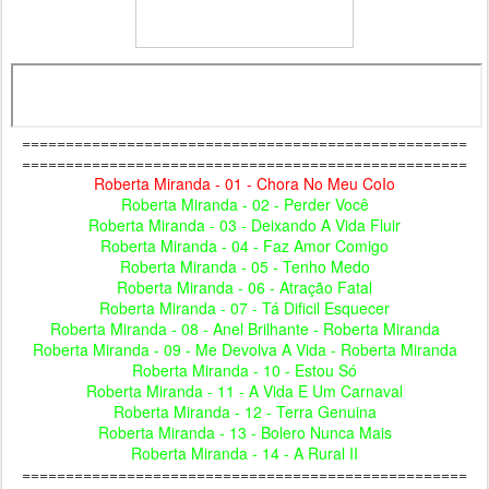
===================================================
===================================================
Roberta Miranda - 01 - Chora No Meu CoIo
Roberta Miranda - 02 - Perder Você
Roberta Miranda - 03 - Deixando A Vida Fluir
Roberta Miranda - 04 - Faz Amor Comigo
Roberta Miranda - 05 - Tenho Medo
Roberta Miranda - 06 - Atração Fatal
Roberta Miranda - 07 - Tá Dificil Esquecer
Roberta Miranda - 08 - Anel Brilhante - Roberta Miranda
Roberta Miranda - 09 - Me Devolva A Vida - Roberta Miranda
Roberta Miranda - 10 - Estou Só
Roberta Miranda - 11 - A Vida E Um Carnaval
Roberta Miranda - 12 - Terra Genuina
Roberta Miranda - 13 - Bolero Nunca Mais
Roberta Miranda - 14 - A Rural II
===================================================