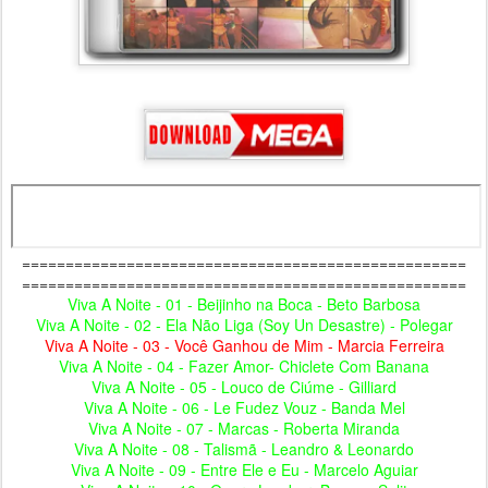
===================================================
===================================================
Viva A Noite - 01 - Beijinho na Boca - Beto Barbosa
Viva A Noite - 02 - Ela Não Liga (Soy Un Desastre) - Polegar
Viva A Noite - 03 - Você Ganhou de Mim - Marcia Ferreira
Viva A Noite - 04 - Fazer Amor- Chiclete Com Banana
Viva A Noite - 05 - Louco de Ciúme - Gilliard
Viva A Noite - 06 - Le Fudez Vouz - Banda Mel
Viva A Noite - 07 - Marcas - Roberta Miranda
Viva A Noite - 08 - Talismã - Leandro & Leonardo
Viva A Noite - 09 - Entre Ele e Eu - Marcelo Aguiar