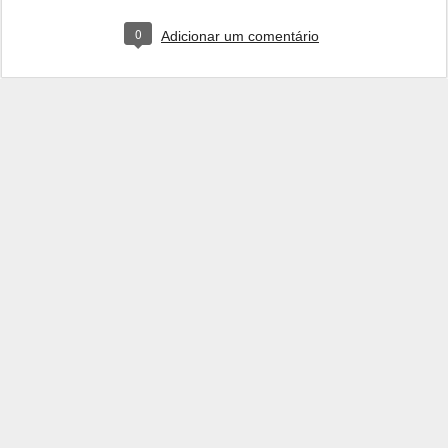
0
Adicionar um comentário