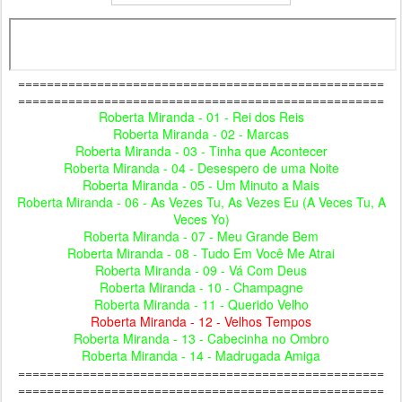
===================================================
===================================================
Roberta Miranda - 01 - Rei dos Reis
Roberta Miranda - 02 - Marcas
Roberta Miranda - 03 - Tinha que Acontecer
Roberta Miranda - 04 - Desespero de uma Noite
Roberta Miranda - 05 - Um Minuto a Mais
Roberta Miranda - 06 - As Vezes Tu, As Vezes Eu (A Veces Tu, A
Veces Yo)
Roberta Miranda - 07 - Meu Grande Bem
Roberta Miranda - 08 - Tudo Em Você Me Atrai
Roberta Miranda - 09 - Vá Com Deus
Roberta Miranda - 10 - Champagne
Roberta Miranda - 11 - Querido Velho
Roberta Miranda - 12 - Velhos Tempos
Roberta Miranda - 13 - Cabecinha no Ombro
Roberta Miranda - 14 - Madrugada Amiga
===================================================
===================================================