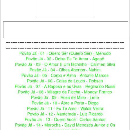
===================================================
===================================================
Povão Já - 01 - Quero Ser (Quiero Ser) - Menudo
Povão Já - 02 - Deixa Eu Te Amar - Agepê
Povão Já - 03 - O Amor E Um Bichinho - Carmen Silva
Povão Já - 04 - Olhos Abertos - Nahim
Povão Já - 05 - Corpo e Alma - Antonio Marcos
Povão Já - 06 - Coisa de Louco - Robson
Povão Já - 07 - A Raposa e as Uvas - Reginaldo Rossi
Povão Já - 08 - Milagre da Flecha - Moacyr Franco
Povão Já - 09 - Rosa de Maio - Leno
Povão Já - 10 - Abre a Porta - Diego
Povão Já - 11 - Eu Te Amo - Waldir Vieira
Povão Já - 12 - Namorada - Luiz Ricardo
Povão Já - 13 - Quero Você - Carlos Santos
Povão Já - 14 - Morocha - David Menezes Junior e Os