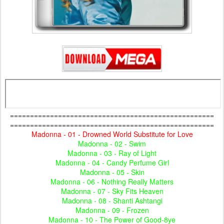
===================================================
===================================================
Madonna - 01 - Drowned World Substitute for Love
Madonna - 02 - Swim
Madonna - 03 - Ray of Light
Madonna - 04 - Candy Perfume Girl
Madonna - 05 - Skin
Madonna - 06 - Nothing Really Matters
Madonna - 07 - Sky Fits Heaven
Madonna - 08 - Shanti Ashtangi
Madonna - 09 - Frozen
Madonna - 10 - The Power of Good-8ye