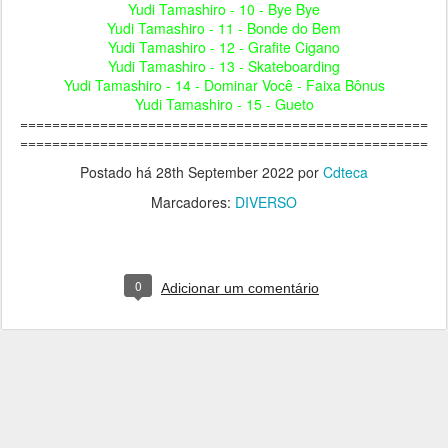
Yudi Tamashiro - 10 - Bye Bye
Yudi Tamashiro - 11 - Bonde do Bem
Yudi Tamashiro - 12 - Grafite Cigano
Yudi Tamashiro - 13 - Skateboarding
Yudi Tamashiro - 14 - Dominar Você - Faixa Bônus
Yudi Tamashiro - 15 - Gueto
===================================================
===================================================
Postado há
28th September 2022
por
Cdteca
Marcadores:
DIVERSO
0
Adicionar um comentário