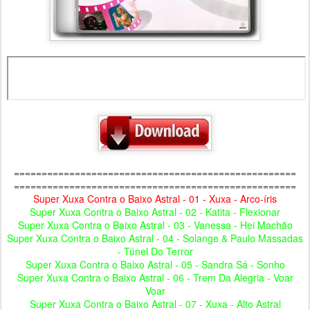
===================================================
===================================================
Super Xuxa Contra o Baixo Astral - 01 - Xuxa - Arco-íris
Super Xuxa Contra o Baixo Astral - 02 - Katita - Flexionar
Super Xuxa Contra o Baixo Astral - 03 - Vanessa - Hei Machão
Super Xuxa Contra o Baixo Astral - 04 - Solange & Paulo Massadas
- Túnel Do Terror
Super Xuxa Contra o Baixo Astral - 05 - Sandra Sá - Sonho
Super Xuxa Contra o Baixo Astral - 06 - Trem Da Alegria - Voar
Voar
Super Xuxa Contra o Baixo Astral - 07 - Xuxa - Alto Astral