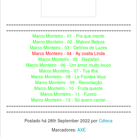
===================================================
===================================================
Marco Monteiro - 01 - Pra que mentir
Marco Monteiro - 02 - Maluco Beleza
Marco Monteiro - 03 - Delírios de Luzes
Marco Monteiro - 04 - Ay cosita Linda
Marco Monteiro - 05 - Rastafari
Marco Monteiro - 06 - Um amor muito louco
Marco Monteiro - 07 - Tua ilha
Marco Monteiro - 08 - Le Foudes Vouz
Marco Monteiro - 09 - Recordação
Marco Monteiro - 10 - Fruta quente
Marco Monteiro - 11 - Fuxico
Marco Monteiro - 12 - Só quero cantar
===================================================
===================================================
Postado há
28th September 2022
por
Cdteca
Marcadores:
AXÉ