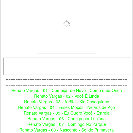
===================================================
===================================================
Renato Vargas - 01 - Começar de Novo - Como uma Onda
Renato Vargas - 02 - Você É Linda
Renato Vargas - 03 - A Rita - Kid Cavaquinho
Renato Vargas - 04 - Esses Moços - Nervos de Aço
Renato Vargas - 05 - Eu Quero Você - Estrela
Renato Vargas - 06 - Cantiga por Luciana
Renato Vargas - 07 - Domingo No Parque
Renato Vargas - 08 - Nascente - Sol de Primavera