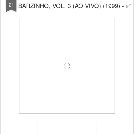
21
BARZINHO, VOL. 3 (AO VIVO) (1999) - ✅