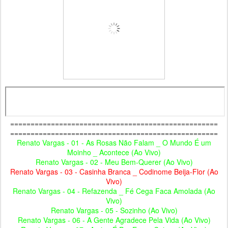
===================================================
===================================================
Renato Vargas - 01 - As Rosas Não Falam _ O Mundo É um
Moinho _ Acontece (Ao Vivo)
Renato Vargas - 02 - Meu Bem-Querer (Ao Vivo)
Renato Vargas - 03 - Casinha Branca _ Codinome Beija-Flor (Ao
Vivo)
Renato Vargas - 04 - Refazenda _ Fé Cega Faca Amolada (Ao
Vivo)
Renato Vargas - 05 - Sozinho (Ao Vivo)
Renato Vargas - 06 - A Gente Agradece Pela Vida (Ao Vivo)