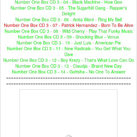
Number One Box CD 3 - 04 - Black Machine - How Gee
Number One Box CD 3 - 05 - The Sugarhill Gang - Rapper's
Delight
Number One Box CD 3 - 06 - Anita Ward - Ring My Bell
Number One Box CD 3 - 07 - Patrick Hernandez - Born To Be Alive
Number One Box CD 3 - 08 - Wild Cherry - Play That Funky Music
Number One Box CD 3 - 09 - Shocking Blue - Venus
Number One Box CD 3 - 10 - Just Luis - American Pie
Number One Box CD 3 - 11 - New Radicals - You Get What You
Give
Number One Box CD 3 - 12 - Boy Krazy - That's What Love Can Do
Number One Box CD 3 - 13 - Claudja - Brand New Day
Number One Box CD 3 - 14 - Gottsha - No One To Answer
===================================================
===================================================