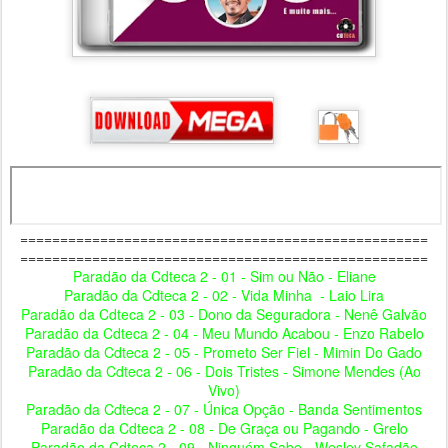
===================================================
===================================================
Paradão da Cdteca 2 - 01 - Sim ou Não - Eliane
Paradão da Cdteca 2 - 02 - Vida Minha - Laio Lira
Paradão da Cdteca 2 - 03 - Dono da Seguradora - Nenê Galvão
Paradão da Cdteca 2 - 04 - Meu Mundo Acabou - Enzo Rabelo
Paradão da Cdteca 2 - 05 - Prometo Ser Fiel - Mimin Do Gado
Paradão da Cdteca 2 - 06 - Dois Tristes - Simone Mendes (Ao
Vivo)
Paradão da Cdteca 2 - 07 - Única Opção - Banda Sentimentos
Paradão da Cdteca 2 - 08 - De Graça ou Pagando - Grelo
Paradão da Cdteca 2 - 09 - Ninguém Sabe - Wesley Safadão