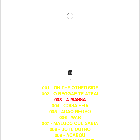
001 - ON THE OTHER SIDE
002 - O REGGAE TE ATRAI
003 - A MASSA
004 - COISA FEIA
005 - ADÃO NEGRO
006 - WAR
007 - MALUCO QUE SABIA
008 - BOTE OUTRO
009 - ACABOU