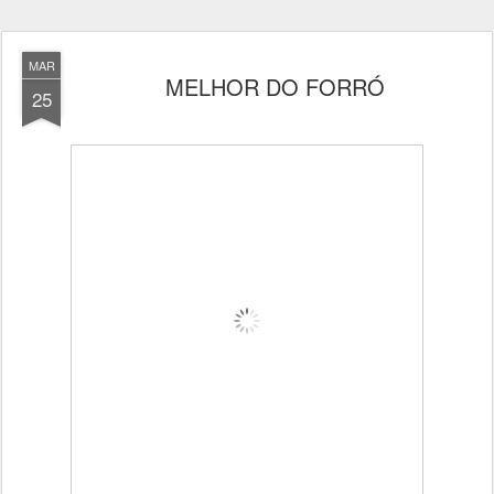
MAR
MELHOR DO FORRÓ
25