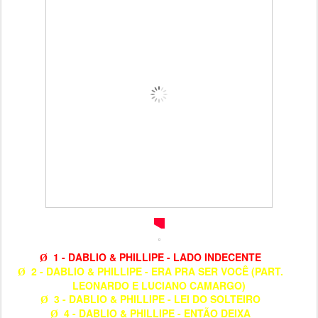
1 - DABLIO & PHILLIPE - LADO INDECENTE
Ø
2 - DABLIO & PHILLIPE - ERA PRA SER VOCÊ (PART.
Ø
LEONARDO E LUCIANO CAMARGO)
3 - DABLIO & PHILLIPE - LEI DO SOLTEIRO
Ø
4 - DABLIO & PHILLIPE - ENTÃO DEIXA
Ø