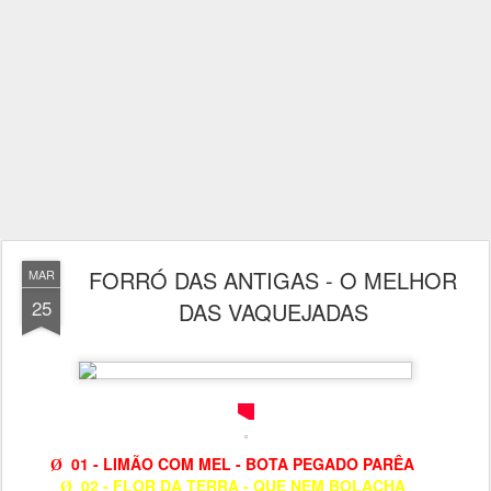
FORRÓ DAS ANTIGAS - O MELHOR
MAR
25
DAS VAQUEJADAS
01 - LIMÃO COM MEL - BOTA PEGADO PARÊA
Ø
02 - FLOR DA TERRA - QUE NEM BOLACHA
Ø