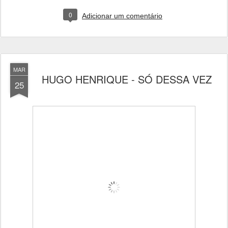
0
Adicionar um comentário
MAR
HUGO HENRIQUE - SÓ DESSA VEZ
25