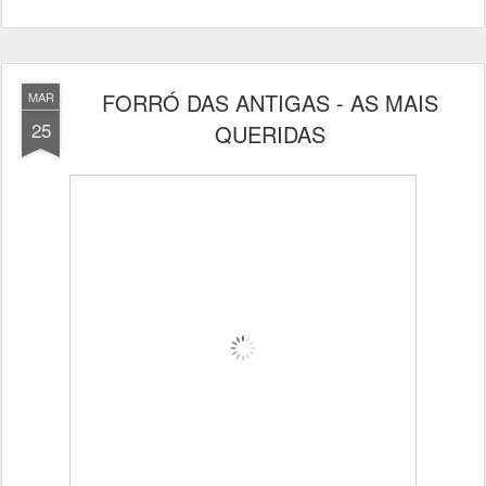
FORRÓ DAS ANTIGAS - AS MAIS
MAR
25
QUERIDAS