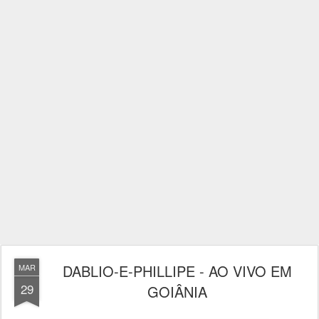
DABLIO-E-PHILLIPE - AO VIVO EM
MAR
29
GOIÂNIA