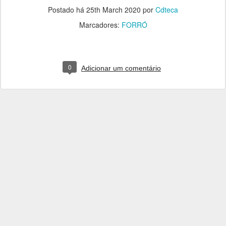
Postado há
25th March 2020
por
Cdteca
Marcadores:
FORRÓ
0
Adicionar um comentário