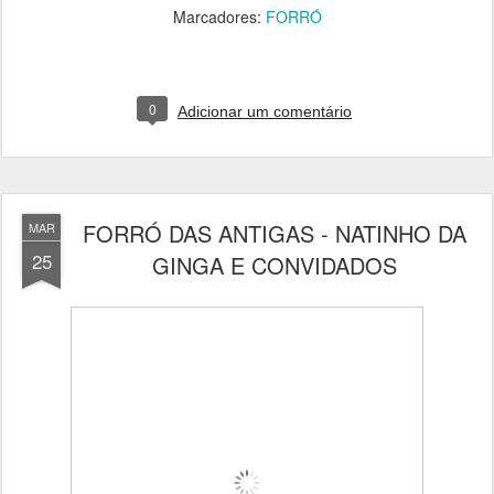
Marcadores:
FORRÓ
0
Adicionar um comentário
FORRÓ DAS ANTIGAS - NATINHO DA
MAR
25
GINGA E CONVIDADOS