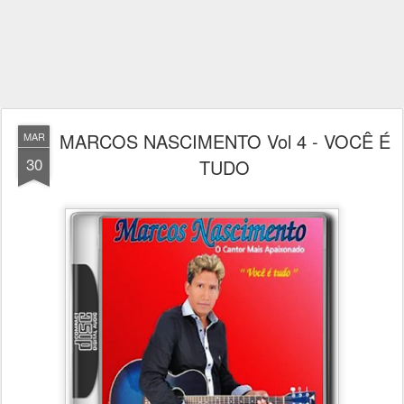
MARCOS NASCIMENTO Vol 4 - VOCÊ É
MAR
30
TUDO