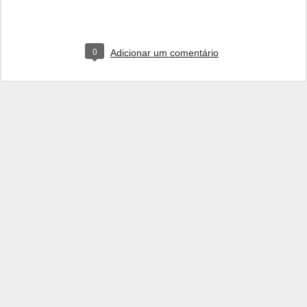
0
Adicionar um comentário