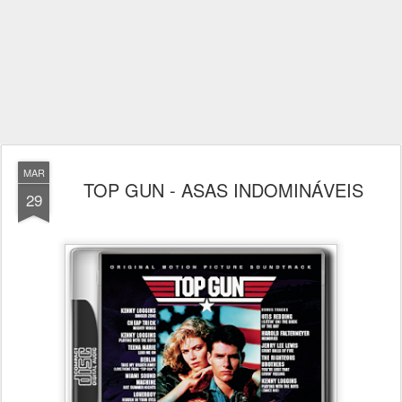
MAR
TOP GUN - ASAS INDOMINÁVEIS
29