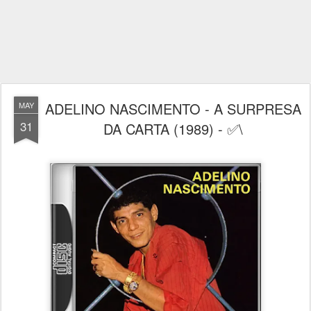
ADELINO NASCIMENTO - A SURPRESA
MAY
31
DA CARTA (1989) - ✅\