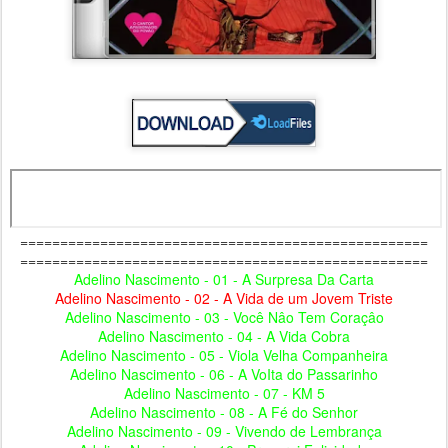
===================================================
===================================================
Adelino Nascimento - 01 - A Surpresa Da Carta
Adelino Nascimento - 02 - A Vida de um Jovem Triste
Adelino Nascimento - 03 - Você Nâo Tem Coraçâo
Adelino Nascimento - 04 - A Vida Cobra
Adelino Nascimento - 05 - Viola Velha Companheira
Adelino Nascimento - 06 - A VoIta do Passarinho
Adelino Nascimento - 07 - KM 5
Adelino Nascimento - 08 - A Fé do Senhor
Adelino Nascimento - 09 - Vivendo de Lembrança